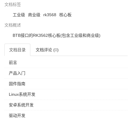
文档标签
工业级
商业级
rk3568
核心板
文档概述
BTB接口的RK3562核心板(包含工业级和商业级)
文档目录
文档评论 (
0
)
前言
产品入门
固件指南
Linux系统开发
安卓系统开发
驱动开发